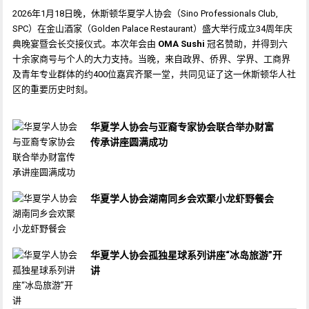
2026年1月18日晚，休斯顿华夏学人协会（Sino Professionals Club,
SPC）在金山酒家（Golden Palace Restaurant）盛大举行成立34周年庆
典晚宴暨会长交接仪式。本次年会由
OMA Sushi
冠名赞助，并得到六
十余家商号与个人的大力支持。当晚，来自政界、侨界、学界、工商界
及青年专业群体的约400位嘉宾齐聚一堂，共同见证了这一休斯顿华人社
区的重要历史时刻。
华夏学人协会与亚裔专家协会联合举办财富
传承讲座圆满成功
华夏学人协会湖南同乡会欢聚小龙虾野餐会
华夏学人协会孤独星球系列讲座“冰岛旅游”开
讲