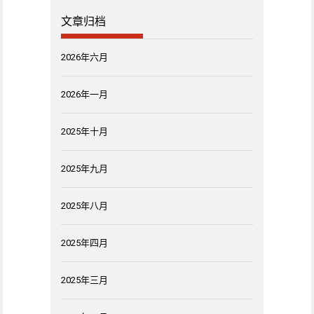
文章归档
2026年六月
2026年一月
2025年十月
2025年九月
2025年八月
2025年四月
2025年三月