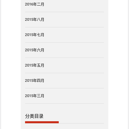
2016年二月
2015年八月
2015年七月
2015年六月
2015年五月
2015年四月
2015年三月
分类目录