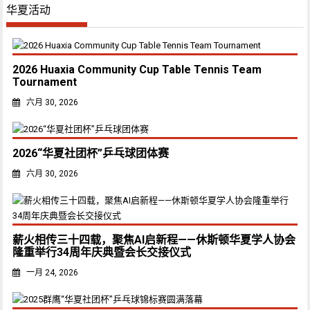
华夏活动
2026 Huaxia Community Cup Table Tennis Team
Tournament
六月 30, 2026
2026“华夏社团杯”乒乓球团体赛
六月 30, 2026
薪火相传三十四载，聚焦AI启新程——休斯顿华夏学人协会
隆重举行34周年庆典暨会长交接仪式
一月 24, 2026