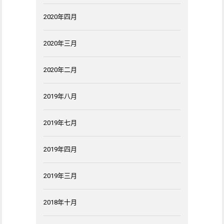
2020年四月
2020年三月
2020年二月
2019年八月
2019年七月
2019年四月
2019年三月
2018年十月