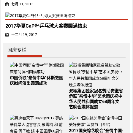
七月 11, 2018
2017华夏CaP杯乒乓球大奖赛圆满结束
十二月 19, 2017
国庆专栏
中国侨联“亲情中华”休斯敦国
庆慰问演出圆满成功
双椒集团独家冠名赞助安徽省
侨联“亲情中华”艺术团庆祝中
华人民共和国成立68周年文
艺晚会媒体报道
2017国庆综艺晚会“亲情中国·