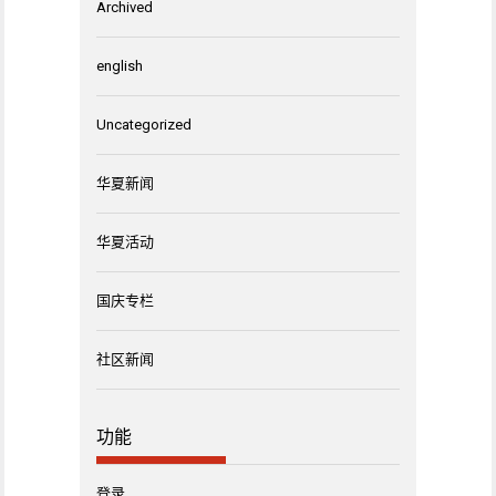
Archived
english
Uncategorized
华夏新闻
华夏活动
国庆专栏
社区新闻
功能
登录