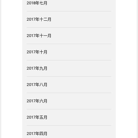
2018年七月
2017年十二月
2017年十一月
2017年十月
2017年九月
2017年八月
2017年六月
2017年五月
2017年四月