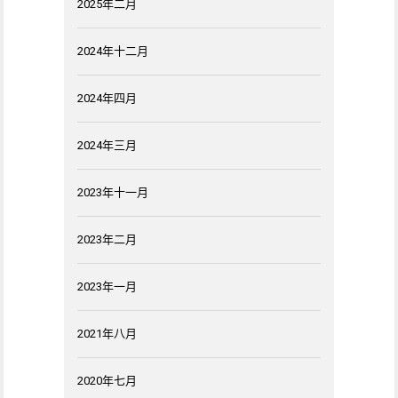
2025年二月
2024年十二月
2024年四月
2024年三月
2023年十一月
2023年二月
2023年一月
2021年八月
2020年七月