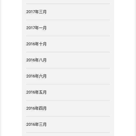
2017年三月
2017年一月
2016年十月
2016年八月
2016年六月
2016年五月
2016年四月
2016年三月