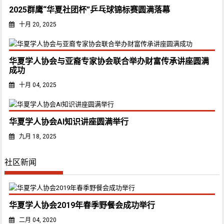
2025群鹰“华夏社团杯”乒乓球锦标赛圆满落幕
十月 20, 2025
华夏学人协会与亚裔专家协会联合举办财富传承讲座圆满
成功
十月 04, 2025
华夏学人协会AI知识讲座圆满举行
九月 18, 2025
社区新闻
华夏学人协会2019年春季野餐会成功举行
二月 04, 2020