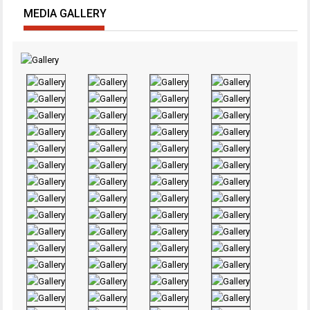
MEDIA GALLERY