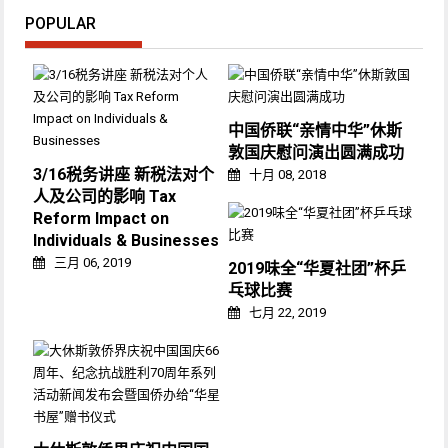
POPULAR
中国侨联“亲情中华”休斯
敦国庆慰问演出圆满成功
3/16税务讲座 新税法对个
十月 08, 2018
人及公司的影响 Tax
Reform Impact on
Individuals & Businesses
三月 06, 2019
2019味全“华夏社团”杯乒
乓球比赛
七月 22, 2019