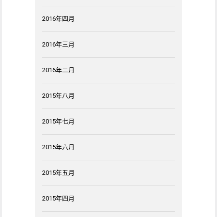
2016年四月
2016年三月
2016年二月
2015年八月
2015年七月
2015年六月
2015年五月
2015年四月