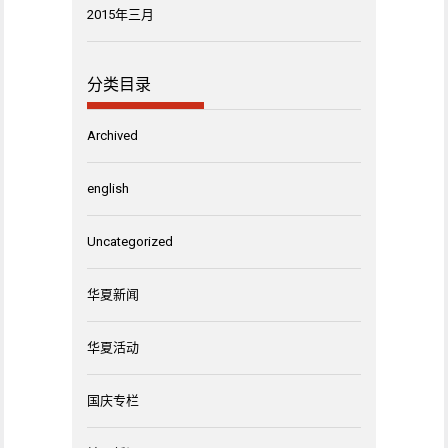
2015年三月
分类目录
Archived
english
Uncategorized
华夏新闻
华夏活动
国庆专栏