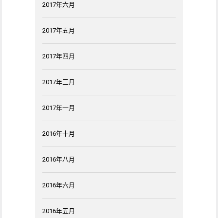
2017年六月
2017年五月
2017年四月
2017年三月
2017年一月
2016年十月
2016年八月
2016年六月
2016年五月