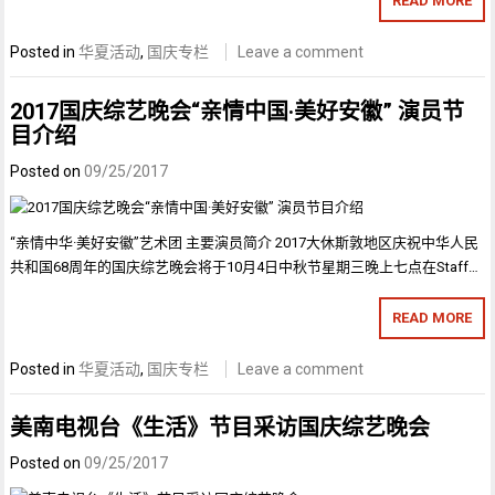
READ MORE
Posted in
华夏活动
,
国庆专栏
Leave a comment
2017国庆综艺晚会“亲情中国·美好安徽” 演员节
目介绍
Posted on
09/25/2017
“亲情中华·美好安徽”艺术团 主要演员简介 2017大休斯敦地区庆祝中华人民
共和国68周年的国庆综艺晚会将于10月4日中秋节星期三晚上七点在Staff…
READ MORE
Posted in
华夏活动
,
国庆专栏
Leave a comment
美南电视台《生活》节目采访国庆综艺晚会
Posted on
09/25/2017