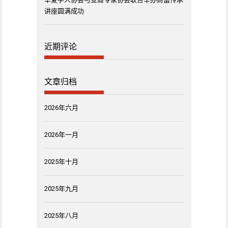
讲座圆满成功
近期评论
文章归档
2026年六月
2026年一月
2025年十月
2025年九月
2025年八月