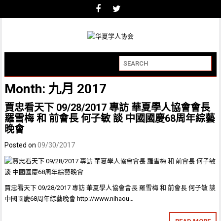
Month:
九月 2017
賈忠看天下 09/28/2017 專訪 華夏學人協會會長
羅雪梅 和 前會長 何子敏 談 中國國慶68周年綜藝
晚會
Posted on
09/30/2017
賈忠看天下 09/28/2017 專訪 華夏學人協會會長 羅雪梅 和 前會長 何子敏 談
中國國慶68周年綜藝晚會 http://www.nihaou…