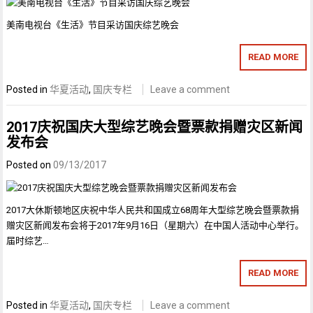
美南电视台《生活》节目采访国庆综艺晚会
READ MORE
Posted in
华夏活动
,
国庆专栏
Leave a comment
2017庆祝国庆大型综艺晚会暨票款捐赠灾区新闻
发布会
Posted on
09/13/2017
2017大休斯顿地区庆祝中华人民共和国成立68周年大型综艺晚会暨票款捐
赠灾区新闻发布会将于2017年9月16日（星期六）在中国人活动中心举行。
届时综艺…
READ MORE
Posted in
华夏活动
,
国庆专栏
Leave a comment