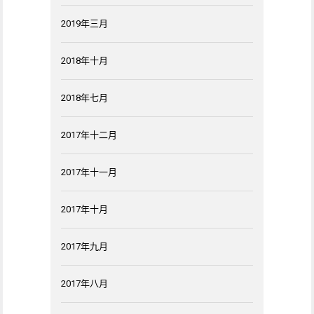
2019年三月
2018年十月
2018年七月
2017年十二月
2017年十一月
2017年十月
2017年九月
2017年八月