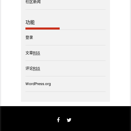
社区新闻
功能
登录
文章
RSS
评论
RSS
WordPress.org