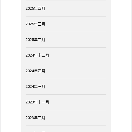
2025年四月
2025年三月
2025年二月
2024年十二月
2024年四月
2024年三月
2023年十一月
2023年二月