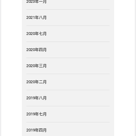
2023年一月
2021年八月
2020年七月
2020年四月
2020年三月
2020年二月
2019年八月
2019年七月
2019年四月