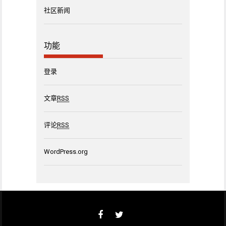
社区新闻
功能
登录
文章
RSS
评论
RSS
WordPress.org