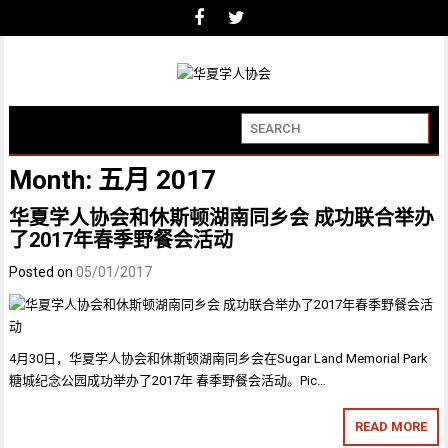
Month:
五月 2017
华夏学人协会和休斯顿湖南同乡会 成功联合举办
了2017年春季野餐会活动
Posted on
05/01/2017
4月30日，华夏学人协会和休斯顿湖南同乡会在Sugar Land Memorial Park
糖城纪念公园成功举办了2017年 春季野餐会活动。Pic…
READ MORE