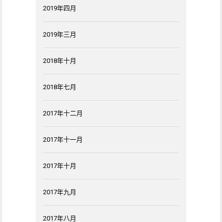
2019年四月
2019年三月
2018年十月
2018年七月
2017年十二月
2017年十一月
2017年十月
2017年九月
2017年八月