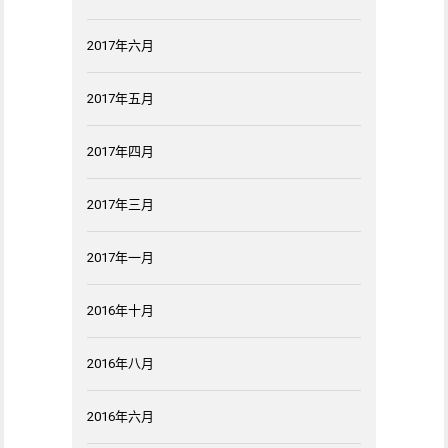
2017年六月
2017年五月
2017年四月
2017年三月
2017年一月
2016年十月
2016年八月
2016年六月