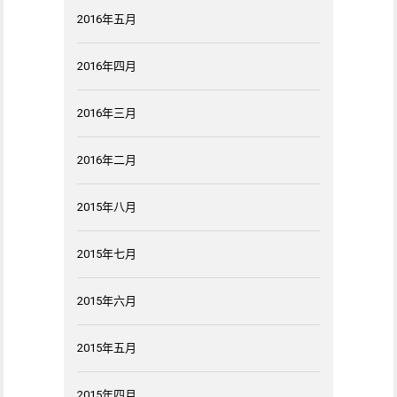
2016年五月
2016年四月
2016年三月
2016年二月
2015年八月
2015年七月
2015年六月
2015年五月
2015年四月