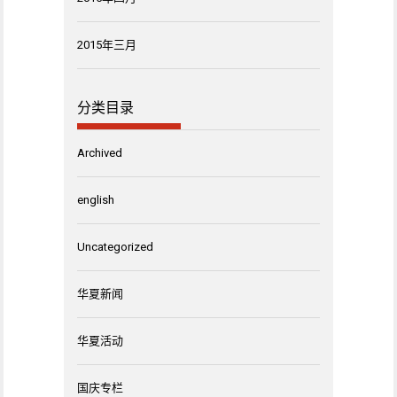
2015年三月
分类目录
Archived
english
Uncategorized
华夏新闻
华夏活动
国庆专栏