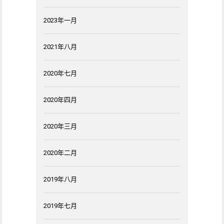
2023年一月
2021年八月
2020年七月
2020年四月
2020年三月
2020年二月
2019年八月
2019年七月