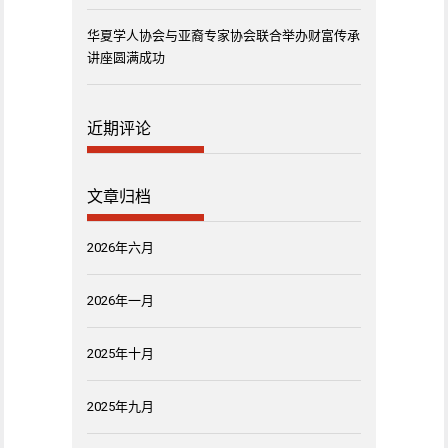
华夏学人协会与亚裔专家协会联合举办财富传承
讲座圆满成功
近期评论
文章归档
2026年六月
2026年一月
2025年十月
2025年九月