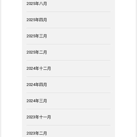
2025年八月
2025年四月
2025年三月
2025年二月
2024年十二月
2024年四月
2024年三月
2023年十一月
2023年二月