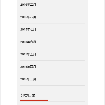
2016年二月
2015年八月
2015年七月
2015年六月
2015年五月
2015年四月
2015年三月
分类目录