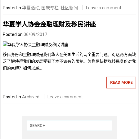
Posted in
华夏活动
,
国庆专栏
,
社区新闻
Leave a comment
华夏学人协会金融理财及移民讲座
Posted on
06/09/2017
移民身份和金融理财是我们华人在美国生活的两个重要问题。对这两方面缺
乏了解使得我们的发展受到了本不该有的限制。怎样尽快摆脱移民身份对我
们的束缚？如何以最…
READ MORE
Posted in
Archived
Leave a comment