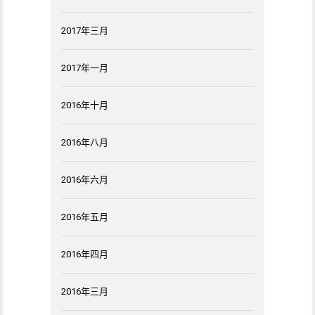
2017年三月
2017年一月
2016年十月
2016年八月
2016年六月
2016年五月
2016年四月
2016年三月