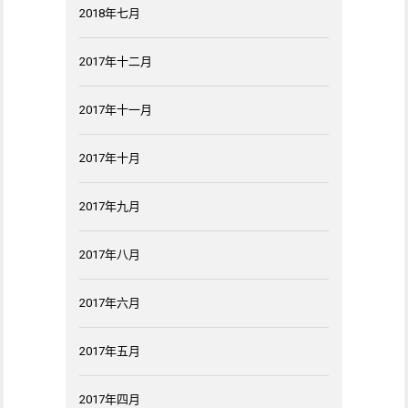
2018年七月
2017年十二月
2017年十一月
2017年十月
2017年九月
2017年八月
2017年六月
2017年五月
2017年四月