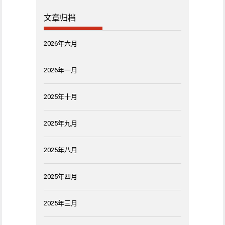
文章归档
2026年六月
2026年一月
2025年十月
2025年九月
2025年八月
2025年四月
2025年三月