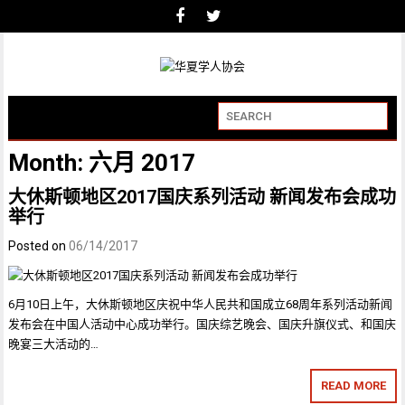
Month:
六月 2017
大休斯顿地区2017国庆系列活动 新闻发布会成功
举行
Posted on
06/14/2017
6月10日上午，大休斯顿地区庆祝中华人民共和国成立68周年系列活动新闻
发布会在中国人活动中心成功举行。国庆综艺晚会、国庆升旗仪式、和国庆
晚宴三大活动的…
READ MORE