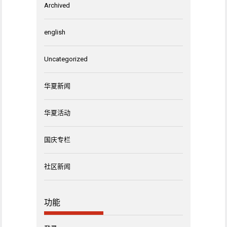
Archived
english
Uncategorized
华夏新闻
华夏活动
国庆专栏
社区新闻
功能