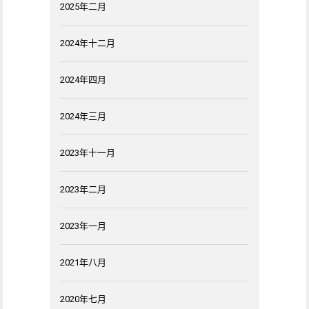
2025年二月
2024年十二月
2024年四月
2024年三月
2023年十一月
2023年二月
2023年一月
2021年八月
2020年七月