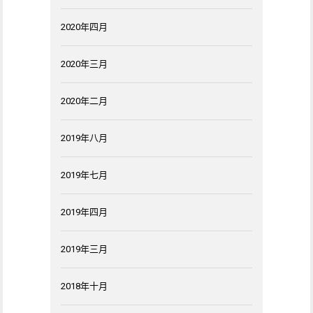
2020年四月
2020年三月
2020年二月
2019年八月
2019年七月
2019年四月
2019年三月
2018年十月