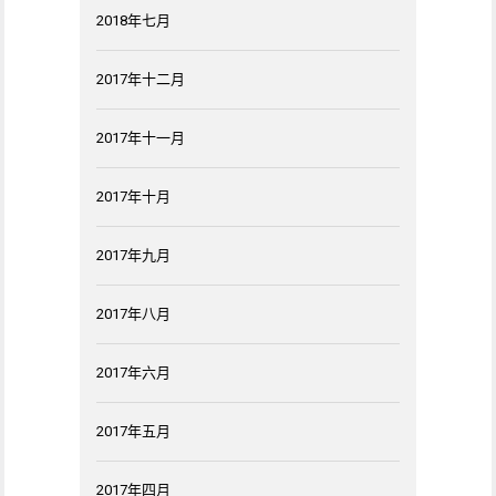
2018年七月
2017年十二月
2017年十一月
2017年十月
2017年九月
2017年八月
2017年六月
2017年五月
2017年四月