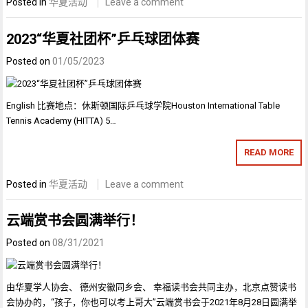
Posted in
华夏活动
Leave a comment
2023“华夏社团杯”乒乓球团体赛
Posted on
01/05/2023
English 比赛地点：休斯顿国际乒乓球学院Houston International Table
Tennis Academy (HITTA) 5…
READ MORE
Posted in
华夏活动
Leave a comment
云端赏书会圆满举行！
Posted on
08/31/2021
由华夏学人协会、 德州安徽同乡会、 幸福读书会共同主办，北京点赞读书
会协办的，“孩子，你也可以考上哥大”云端赏书会于2021年8月28日圆满举