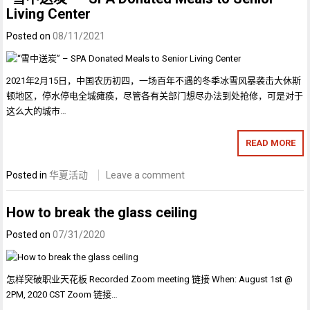
Living Center
Posted on
08/11/2021
2021年2月15日，中国农历初四，一场百年不遇的冬季冰雪风暴袭击大休斯
顿地区，停水停电全城瘫痪，尽管各有关部门想尽办法到处抢修，可是对于
这么大的城市…
READ MORE
Posted in
华夏活动
Leave a comment
How to break the glass ceiling
Posted on
07/31/2020
怎样突破职业天花板 Recorded Zoom meeting 链接 When: August 1st @
2PM, 2020 CST Zoom 链接…