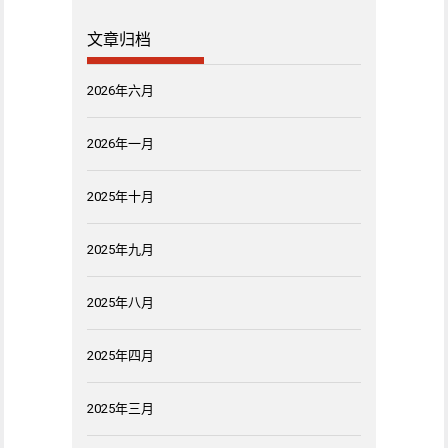
文章归档
2026年六月
2026年一月
2025年十月
2025年九月
2025年八月
2025年四月
2025年三月