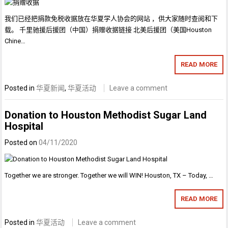
我们已经把捐款免税收据放在华夏学人协会的网站 ，供大家随时查阅和下
载。 千里驰援后援团（中国）捐赠收据链接 北美后援团（美国Houston
Chine…
READ MORE
Posted in
华夏新闻
,
华夏活动
Leave a comment
Donation to Houston Methodist Sugar Land
Hospital
Posted on
04/11/2020
Together we are stronger. Together we will WIN! Houston, TX – Today, …
READ MORE
Posted in
华夏活动
Leave a comment