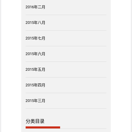
2016年二月
2015年八月
2015年七月
2015年六月
2015年五月
2015年四月
2015年三月
分类目录