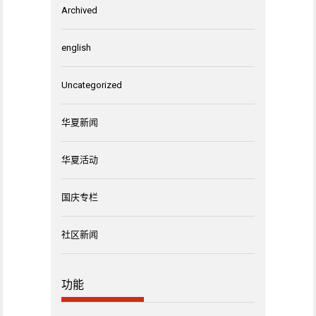
Archived
english
Uncategorized
华夏新闻
华夏活动
国庆专栏
社区新闻
功能