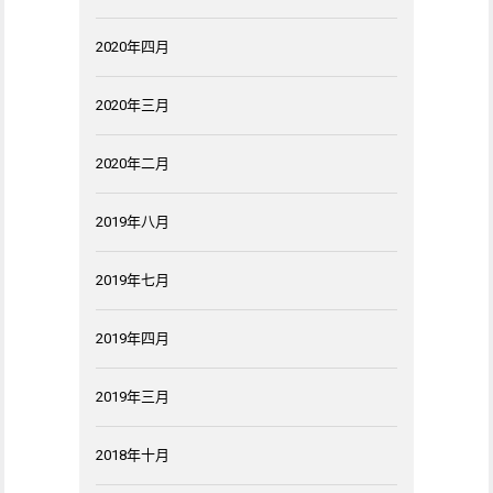
2020年四月
2020年三月
2020年二月
2019年八月
2019年七月
2019年四月
2019年三月
2018年十月