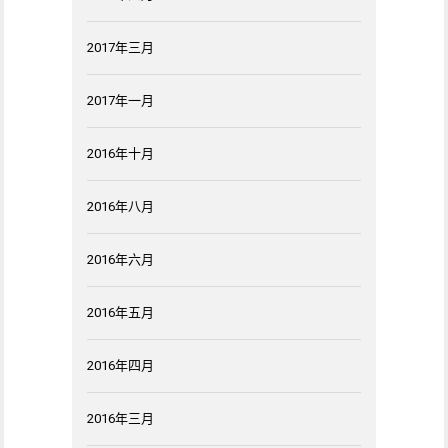
2017年三月
2017年一月
2016年十月
2016年八月
2016年六月
2016年五月
2016年四月
2016年三月