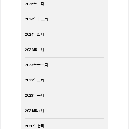
2025年二月
2024年十二月
2024年四月
2024年三月
2023年十一月
2023年二月
2023年一月
2021年八月
2020年七月