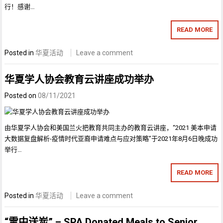
行！感谢…
READ MORE
Posted in
华夏活动
Leave a comment
华夏学人协会教育云讲座成功举办
Posted on
08/11/2021
由华夏学人协会和美国兰火把教育共同主办的教育云讲座，“2021 美本申请
大数据复盘解析-疫情时代亚裔申请难点与应对策略”于2021年8月6日晚成功
举行…
READ MORE
Posted in
华夏活动
Leave a comment
“雪中送炭” – SPA Donated Meals to Senior