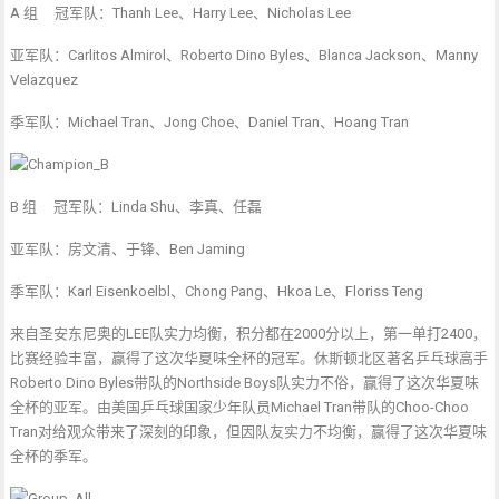
A 组 冠军队：Thanh Lee、Harry Lee、Nicholas Lee
亚军队：Carlitos Almirol、Roberto Dino Byles、Blanca Jackson、Manny
Velazquez
季军队：Michael Tran、Jong Choe、Daniel Tran、Hoang Tran
B 组 冠军队：Linda Shu、李真、任磊
亚军队：房文清、于锋、Ben Jaming
季军队：Karl Eisenkoelbl、Chong Pang、Hkoa Le、Floriss Teng
来自圣安东尼奥的LEE队实力均衡，积分都在2000分以上，第一单打2400，
比赛经验丰富，赢得了这次华夏味全杯的冠军。休斯顿北区著名乒乓球高手
Roberto Dino Byles带队的Northside Boys队实力不俗，赢得了这次华夏味
全杯的亚军。由美国乒乓球国家少年队员Michael Tran带队的Choo-Choo
Tran对给观众带来了深刻的印象，但因队友实力不均衡，赢得了这次华夏味
全杯的季军。