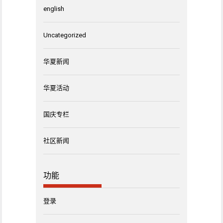
english
Uncategorized
华夏新闻
华夏活动
国庆专栏
社区新闻
功能
登录