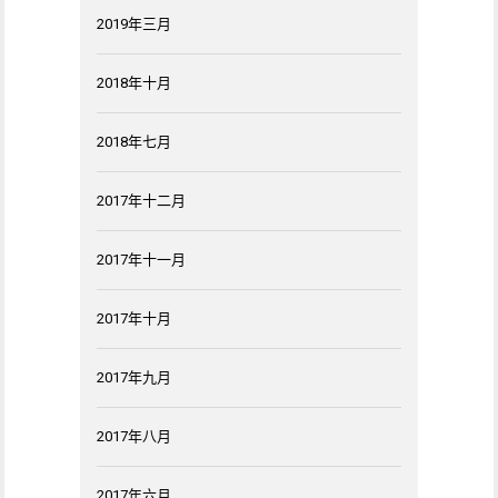
2019年三月
2018年十月
2018年七月
2017年十二月
2017年十一月
2017年十月
2017年九月
2017年八月
2017年六月