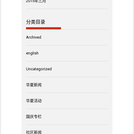
2015年三月
分类目录
Archived
english
Uncategorized
华夏新闻
华夏活动
国庆专栏
社区新闻