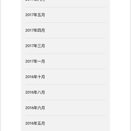
2017年五月
2017年四月
2017年三月
2017年一月
2016年十月
2016年八月
2016年六月
2016年五月