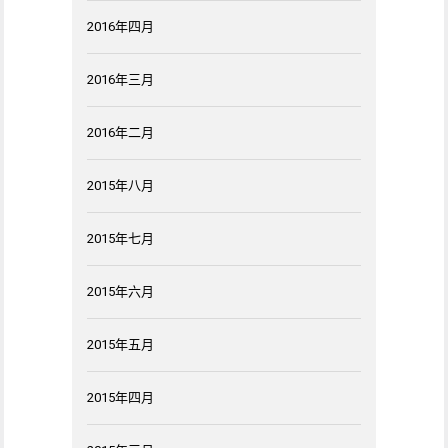
2016年四月
2016年三月
2016年二月
2015年八月
2015年七月
2015年六月
2015年五月
2015年四月