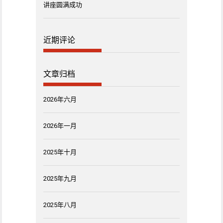
讲座圆满成功
近期评论
文章归档
2026年六月
2026年一月
2025年十月
2025年九月
2025年八月