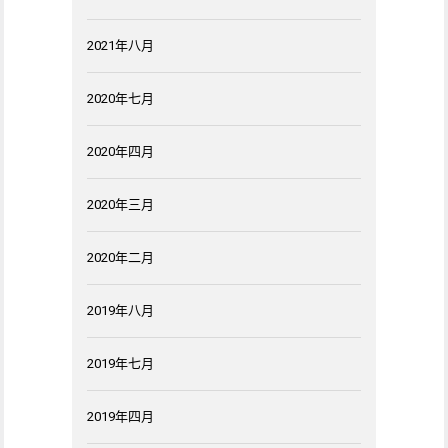
2021年八月
2020年七月
2020年四月
2020年三月
2020年二月
2019年八月
2019年七月
2019年四月