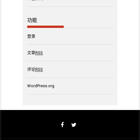
功能
登录
文章
RSS
评论
RSS
WordPress.org