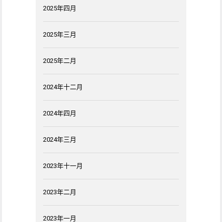
2025年四月
2025年三月
2025年二月
2024年十二月
2024年四月
2024年三月
2023年十一月
2023年二月
2023年一月