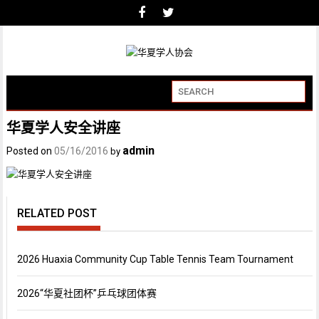
华夏学人安全讲座
admin
Posted on
05/16/2016
by
RELATED POST
2026 Huaxia Community Cup Table Tennis Team Tournament
2026“华夏社团杯”乒乓球团体赛