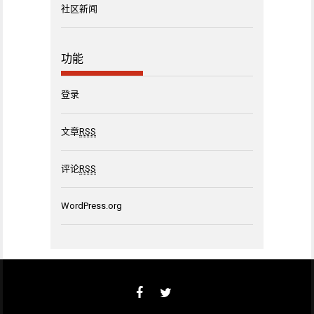
社区新闻
功能
登录
文章
RSS
评论
RSS
WordPress.org