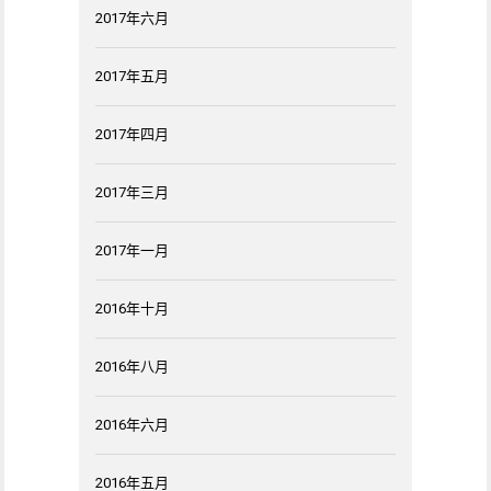
2017年六月
2017年五月
2017年四月
2017年三月
2017年一月
2016年十月
2016年八月
2016年六月
2016年五月