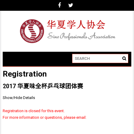
Registration
2017 华夏味全杯乒乓球团体赛
Show/Hide Details
Registration is closed for this event.
For more information or questions, please email: