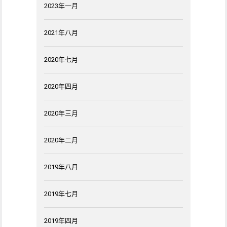
2023年一月
2021年八月
2020年七月
2020年四月
2020年三月
2020年二月
2019年八月
2019年七月
2019年四月