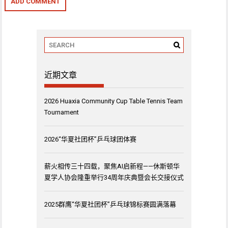
近期文章
2026 Huaxia Community Cup Table Tennis Team
Tournament
2026“华夏社团杯”乒乓球团体赛
薪火相传三十四载，聚焦AI启新程——休斯顿华
夏学人协会隆重举行34周年庆典暨会长交接仪式
2025群鹰“华夏社团杯”乒乓球锦标赛圆满落幕